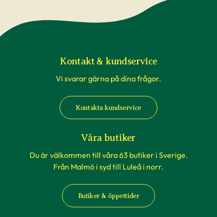
Kontakt & kundservice
Vi svarar gärna på dina frågor.
Kontakta kundservice
Våra butiker
Du är välkommen till våra 63 butiker i Sverige.
Från Malmö i syd till Luleå i norr.
Butiker & öppettider