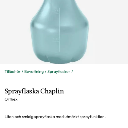
Tillbehör
Bevattning
Sprayflaskor
Sprayflaska Chaplin
Orthex
Liten och smidig sprayflaska med utmärkt sprayfunktion.