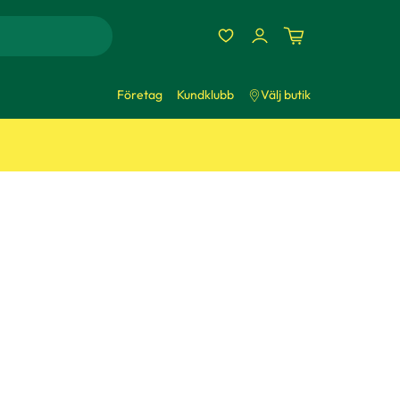
Företag
Kundklubb
Välj butik