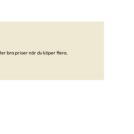
fter bra priser när du köper flera.