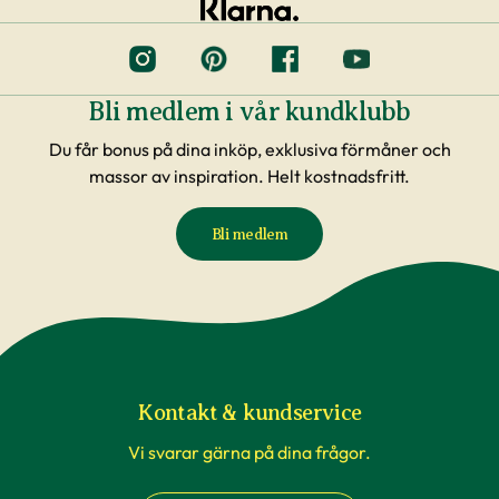
Bli medlem i vår kundklubb
Du får bonus på dina inköp, exklusiva förmåner och
massor av inspiration. Helt kostnadsfritt.
Bli medlem
Kontakt & kundservice
Vi svarar gärna på dina frågor.