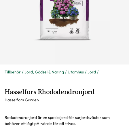
Tillbehör
Jord, Gödsel & Näring
Utomhus
Jord
Hasselfors Rhododendronjord
Hasselfors Garden
Rododendronjord är en specialjord för surjordsväxter som
behöver ett lågt pH-värde för att trivas.