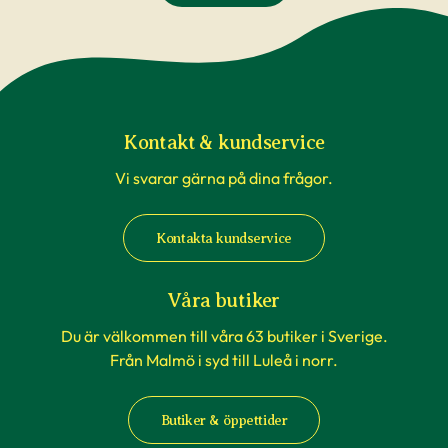
Kontakt & kundservice
Vi svarar gärna på dina frågor.
Kontakta kundservice
Våra butiker
Du är välkommen till våra 63 butiker i Sverige.
Från Malmö i syd till Luleå i norr.
Butiker & öppettider