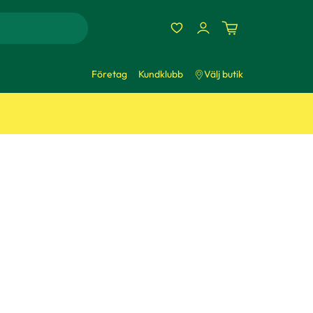
Företag
Kundklubb
Välj butik