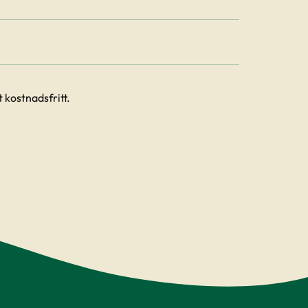
 kostnadsfritt.