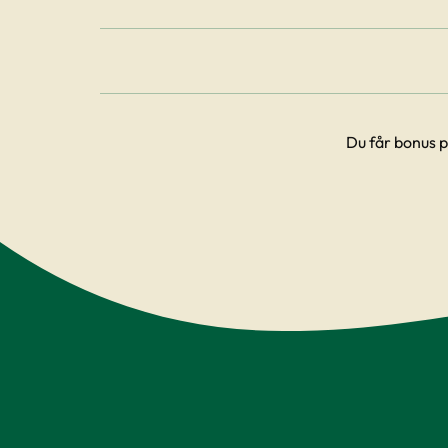
Du får bonus p