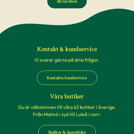
Bli medlem
Kontakt & kundservice
Vi svarar gärna på dina frågor.
Kontakta kundservice
Våra butiker
Du är välkommen till våra 63 butiker i Sverige.
Från Malmö i syd till Luleå i norr.
Butiker & öppettider