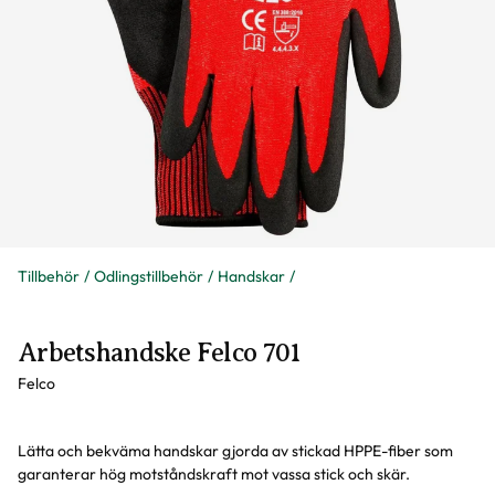
Tillbehör
Odlingstillbehör
Handskar
Arbetshandske Felco 701
Felco
Lätta och bekväma handskar gjorda av stickad HPPE-fiber som
garanterar hög motståndskraft mot vassa stick och skär.