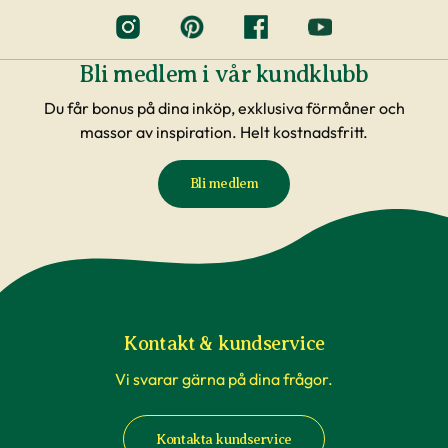
Bli medlem i vår kundklubb
Du får bonus på dina inköp, exklusiva förmåner och
massor av inspiration. Helt kostnadsfritt.
Bli medlem
Kontakt & kundservice
Vi svarar gärna på dina frågor.
Kontakta kundservice