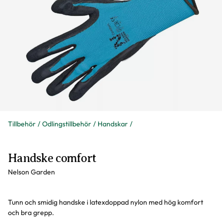
Tillbehör
Odlingstillbehör
Handskar
Handske comfort
Nelson Garden
Tunn och smidig handske i latexdoppad nylon med hög komfort
och bra grepp.