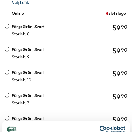
Välj butik
Online
Slut i lager
59
90
Färg: Grön, Svart
Storlek: 8
59
90
Färg: Grön, Svart
Storlek: 9
59
90
Färg: Grön, Svart
Storlek: 10
59
90
Färg: Grön, Svart
Storlek: 3
59
90
Färg: Grön, Svart
Storlek: 4