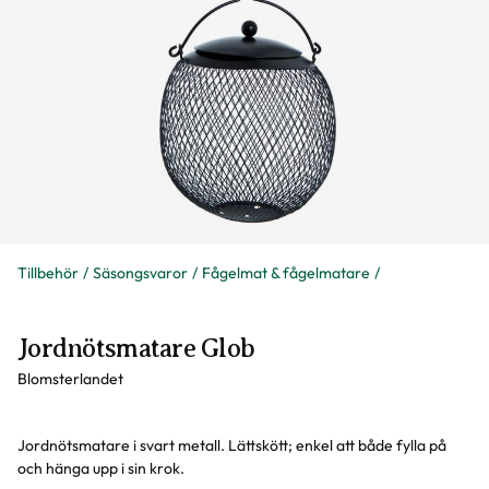
Tillbehör
Säsongsvaror
Fågelmat & fågelmatare
Jordnötsmatare Glob
Blomsterlandet
Jordnötsmatare i svart metall. Lättskött; enkel att både fylla på
och hänga upp i sin krok.