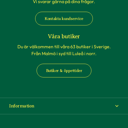
Vi svarar gärna på dina frågor.
Kontakta kundservice
Våra butiker
Du är välkommen till våra 63 butiker i Sverige.
Från Malmö i syd till Luleå i norr.
Butiker & öppettider
Information
Om Blomsterlandet