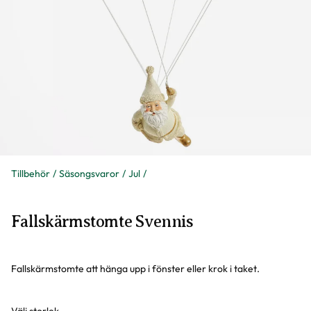
Tillbehör
Säsongsvaror
Jul
Fallskärmstomte Svennis
Fallskärmstomte att hänga upp i fönster eller krok i taket.