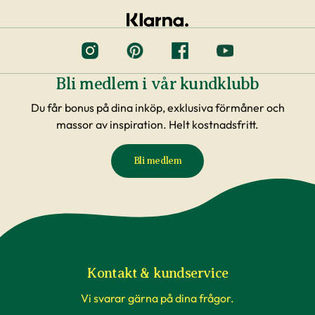
Bli medlem i vår kundklubb
Du får bonus på dina inköp, exklusiva förmåner och
massor av inspiration. Helt kostnadsfritt.
Bli medlem
Kontakt & kundservice
Vi svarar gärna på dina frågor.