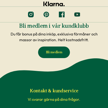
Bli medlem i vår kundklubb
Du får bonus på dina inköp, exklusiva förmåner och
massor av inspiration. Helt kostnadsfritt.
Bli medlem
Kontakt & kundservice
Vi svarar gärna på dina frågor.