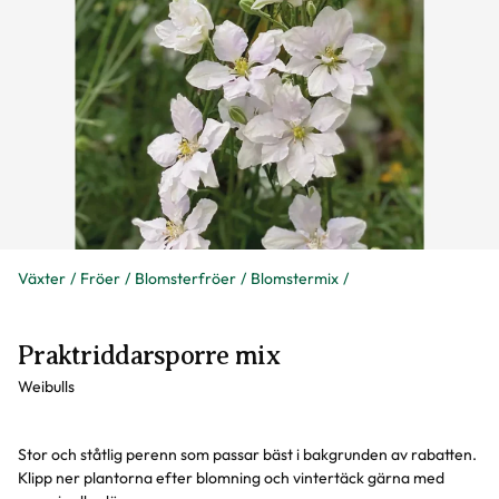
Växter
Fröer
Blomsterfröer
Blomstermix
Praktriddarsporre mix
Weibulls
Stor och ståtlig perenn som passar bäst i bakgrunden av rabatten.
Klipp ner plantorna efter blomning och vintertäck gärna med