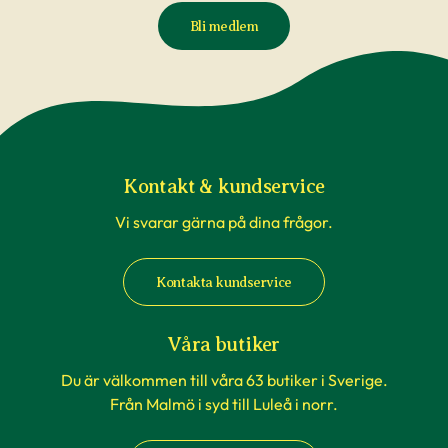
Bli medlem
Kontakt & kundservice
Vi svarar gärna på dina frågor.
Kontakta kundservice
Våra butiker
Du är välkommen till våra 63 butiker i Sverige.
Från Malmö i syd till Luleå i norr.