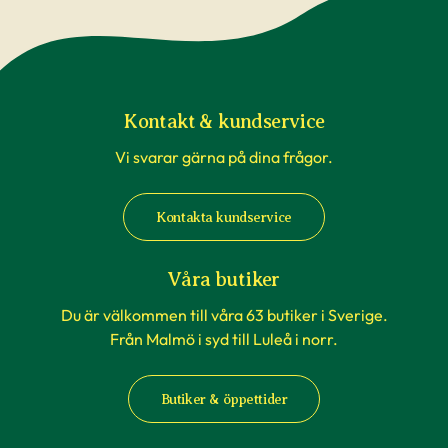
Kontakt & kundservice
Vi svarar gärna på dina frågor.
Kontakta kundservice
Våra butiker
Du är välkommen till våra 63 butiker i Sverige.
Från Malmö i syd till Luleå i norr.
Butiker & öppettider