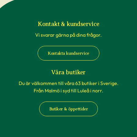
Kontakt & kundservice
Vi svarar gärna på dina frågor.
Kontakta kundservice
Våra butiker
Du är välkommen till våra 63 butiker i Sverige.
Från Malmö i syd till Luleå i norr.
Butiker & öppettider