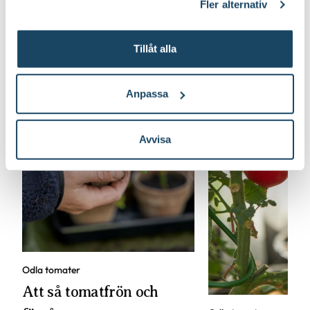
Fler alternativ
Tillåt alla
Anpassa
Avvisa
Odla tomater
Att så tomatfrön och