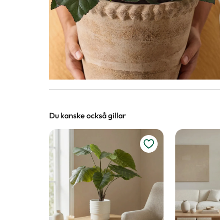
Du kanske också gillar