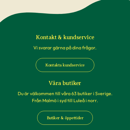
Kontakt & kundservice
Vi svarar gärna på dina frågor.
Kontakta kundservice
Våra butiker
Du är välkommen till våra 63 butiker i Sverige.
Från Malmö i syd till Luleå i norr.
Butiker & öppettider