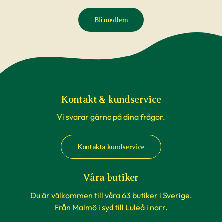
Bli medlem
Kontakt & kundservice
Vi svarar gärna på dina frågor.
Kontakta kundservice
Våra butiker
Du är välkommen till våra 63 butiker i Sverige.
Från Malmö i syd till Luleå i norr.