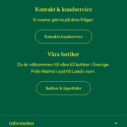
Kontakt & kundservice
Vi svarar gärna på dina frågor.
Kontakta kundservice
Våra butiker
Du är välkommen till våra 63 butiker i Sverige.
Från Malmö i syd till Luleå i norr.
Butiker & öppettider
Information