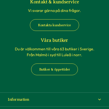
Kontakt & kundservice
Vi svarar gärna på dina frågor.
Kontakta kundservice
Våra butiker
Du är välkommen till våra 63 butiker i Sverige.
Från Malmö i syd till Luleå i norr.
Butiker & öppettider
Information