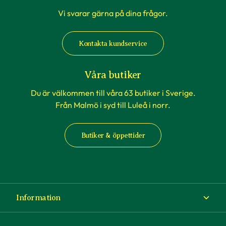
Vi svarar gärna på dina frågor.
Kontakta kundservice
Våra butiker
Du är välkommen till våra 63 butiker i Sverige.
Från Malmö i syd till Luleå i norr.
Butiker & öppettider
Information
Om Blomsterlandet