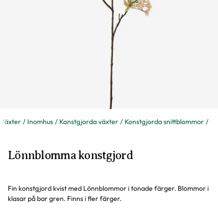
Växter
Inomhus
Konstgjorda växter
Konstgjorda snittblommor
Lönnblomma konstgjord
Fin konstgjord kvist med Lönnblommor i tonade färger. Blommor i
klasar på bar gren. Finns i fler färger.