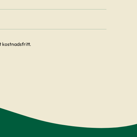
 kostnadsfritt.