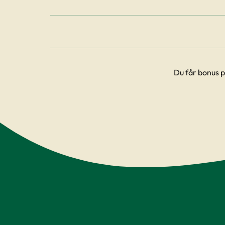
Du får bonus p