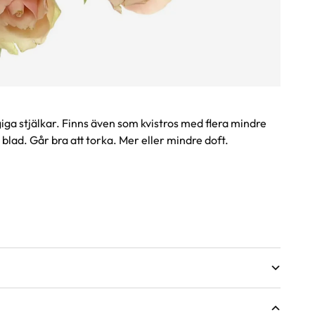
iga stjälkar. Finns även som kvistros med flera mindre
blad. Går bra att torka. Mer eller mindre doft.