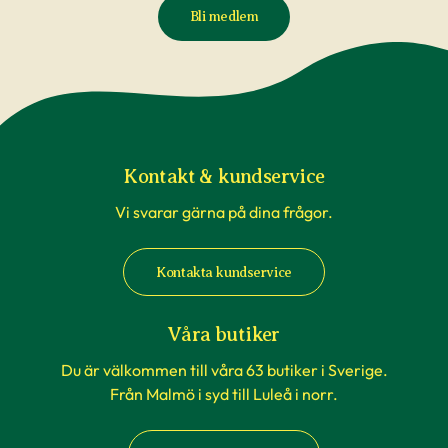
Bli medlem
Kontakt & kundservice
Vi svarar gärna på dina frågor.
Kontakta kundservice
Våra butiker
Du är välkommen till våra 63 butiker i Sverige.
Från Malmö i syd till Luleå i norr.