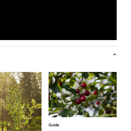
Guide