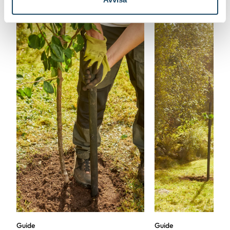
Guide
Guide