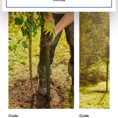
Guide
Guide