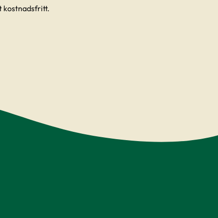
 kostnadsfritt.