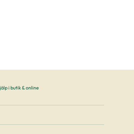
älp i butik & online