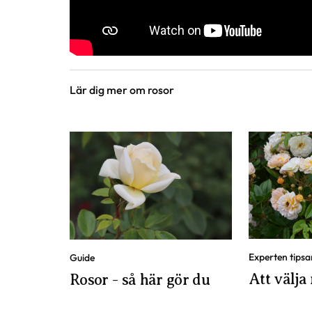
Lär dig mer om rosor
Experten tipsa
Guide
Att välja 
Rosor - så här gör du