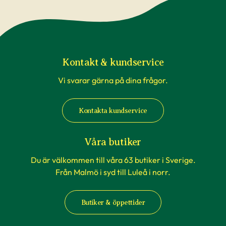
Kontakt & kundservice
Vi svarar gärna på dina frågor.
Kontakta kundservice
Våra butiker
Du är välkommen till våra 63 butiker i Sverige.
Från Malmö i syd till Luleå i norr.
Butiker & öppettider