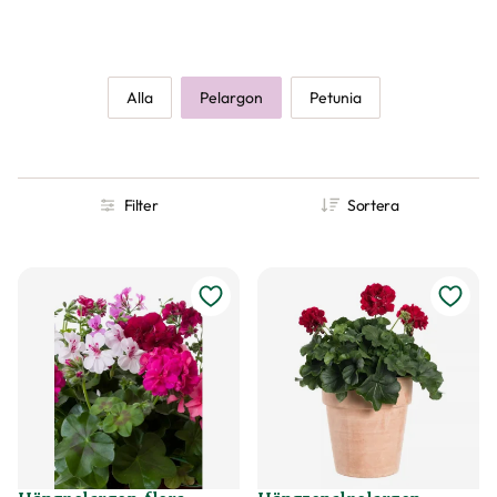
Alla
Pelargon
Petunia
Filter
Sortera