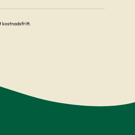
 kostnadsfritt.