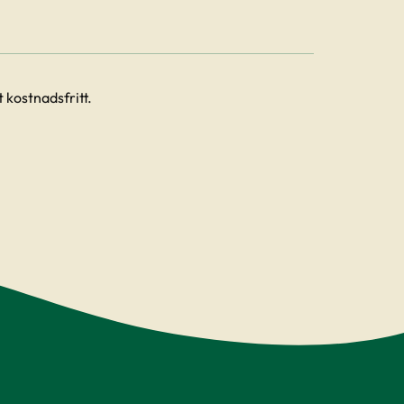
 kostnadsfritt.