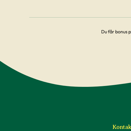
Du får bonus p
Kontak