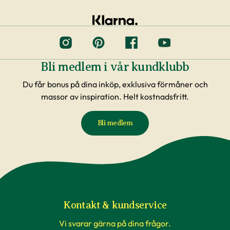
Bli medlem i vår kundklubb
Du får bonus på dina inköp, exklusiva förmåner och
massor av inspiration. Helt kostnadsfritt.
Bli medlem
Kontakt & kundservice
Vi svarar gärna på dina frågor.