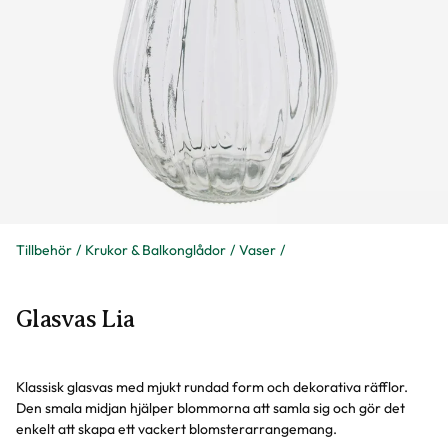
Tillbehör
Krukor & Balkonglådor
Vaser
Glasvas Lia
Klassisk glasvas med mjukt rundad form och dekorativa räfflor.
Den smala midjan hjälper blommorna att samla sig och gör det
enkelt att skapa ett vackert blomsterarrangemang.