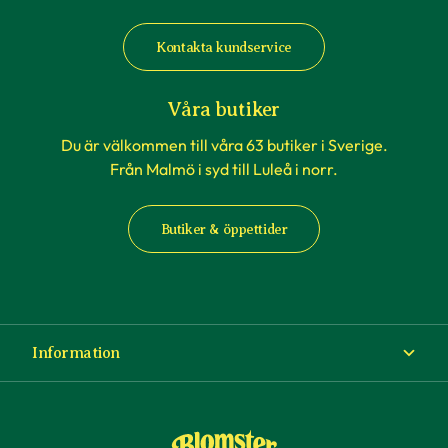
Kontakta kundservice
Våra butiker
Du är välkommen till våra 63 butiker i Sverige.
Från Malmö i syd till Luleå i norr.
Butiker & öppettider
Information
Om Blomsterlandet