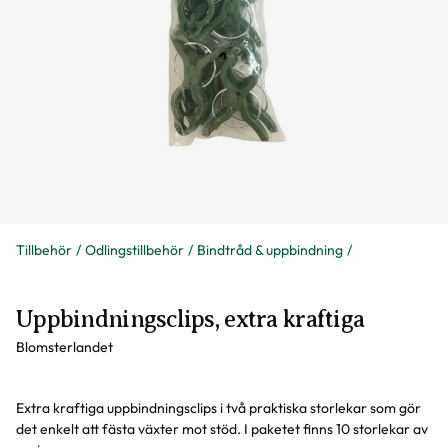
Tillbehör
Odlingstillbehör
Bindtråd & uppbindning
Uppbindningsclips, extra kraftiga
Blomsterlandet
Extra kraftiga uppbindningsclips i två praktiska storlekar som gör
det enkelt att fästa växter mot stöd. I paketet finns 10 storlekar av