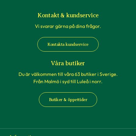
Kontakt & kundservice
Vi svarar gärna på dina frågor.
Kontakta kundservice
Våra butiker
Du är välkommen till våra 63 butiker i Sverige.
Från Malmö i syd till Luleå i norr.
Butiker & öppettider