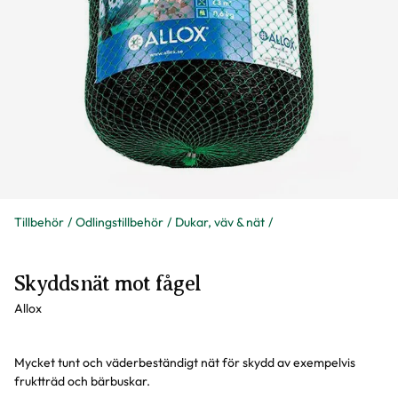
Tillbehör
Odlingstillbehör
Dukar, väv & nät
Skyddsnät mot fågel
Allox
Mycket tunt och väderbeständigt nät för skydd av exempelvis
fruktträd och bärbuskar.