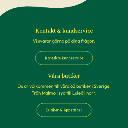
Kontakt & kundservice
Vi svarar gärna på dina frågor.
Kontakta kundservice
Våra butiker
Du är välkommen till våra 63 butiker i Sverige.
Från Malmö i syd till Luleå i norr.
Butiker & öppettider