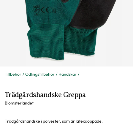
Tillbehör
Odlingstillbehör
Handskar
Trädgårdshandske Greppa
Blomsterlandet
Trädgårdshandske i polyester, som är latexdoppade.