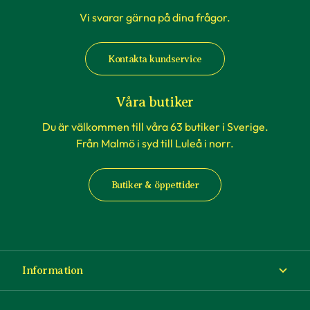
Vi svarar gärna på dina frågor.
Kontakta kundservice
Våra butiker
Du är välkommen till våra 63 butiker i Sverige.
Från Malmö i syd till Luleå i norr.
Butiker & öppettider
Information
Om Blomsterlandet