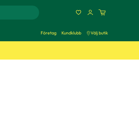
Företag
Kundklubb
Välj butik