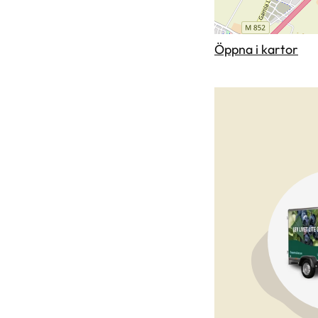
Öppna i kartor