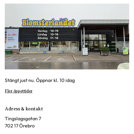
Stängt just nu. Öppnar kl. 10 idag
Fler öppettider
Adress & kontakt
Tingslagsgatan 7
702 17 Örebro