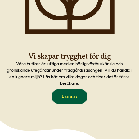
Vi skapar trygghet för dig
Våra butiker är luftiga med en härlig växthuskänsla och
grönskande utegårdar under trädgårdssäsongen. Vill du handla i
en lugnare miljö? Läs här om vilka dagar och tider det är färre
besökare.
Läs mer