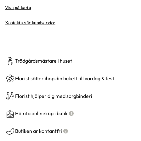
Visa på karta
Kontakta vår kundservice
Trädgårdsmästare i huset
Florist sätter ihop din bukett till vardag & fest
Florist hjälper dig med sorgbinderi
Hämta onlineköp i butik
Butiken är kontantfri