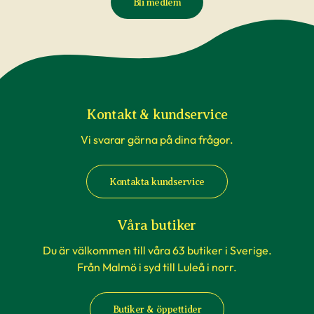
Bli medlem
Kontakt & kundservice
Vi svarar gärna på dina frågor.
Kontakta kundservice
Våra butiker
Du är välkommen till våra 63 butiker i Sverige.
Från Malmö i syd till Luleå i norr.
Butiker & öppettider