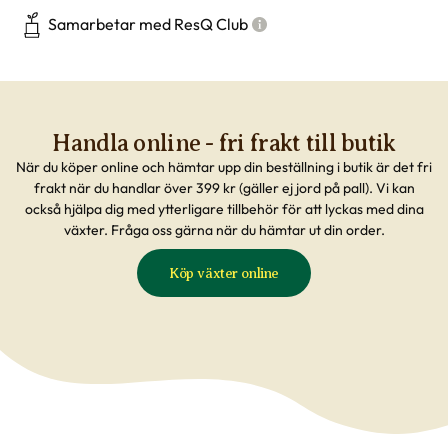
Samarbetar med ResQ Club
Handla online - fri frakt till butik
När du köper online och hämtar upp din beställning i butik är det fri
frakt när du handlar över 399 kr (gäller ej jord på pall). Vi kan
också hjälpa dig med ytterligare tillbehör för att lyckas med dina
växter. Fråga oss gärna när du hämtar ut din order.
Köp växter online