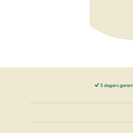
5 dagars garant