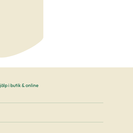
älp i butik & online