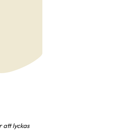
 att lyckas