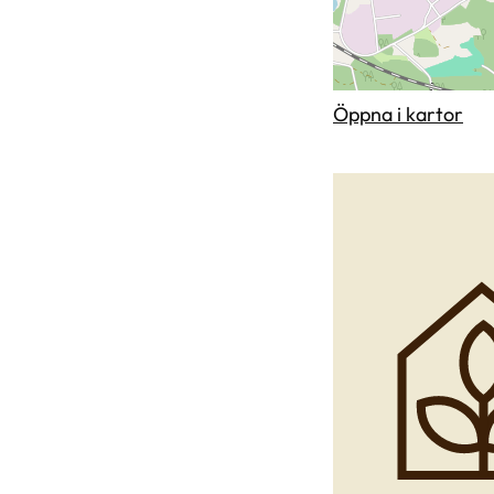
Öppna i kartor