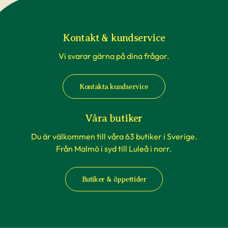
Kontakt & kundservice
Vi svarar gärna på dina frågor.
Kontakta kundservice
Våra butiker
Du är välkommen till våra 63 butiker i Sverige.
Från Malmö i syd till Luleå i norr.
Butiker & öppettider