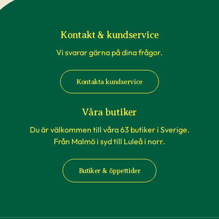
Kontakt & kundservice
Vi svarar gärna på dina frågor.
Kontakta kundservice
Våra butiker
Du är välkommen till våra 63 butiker i Sverige.
Från Malmö i syd till Luleå i norr.
Butiker & öppettider