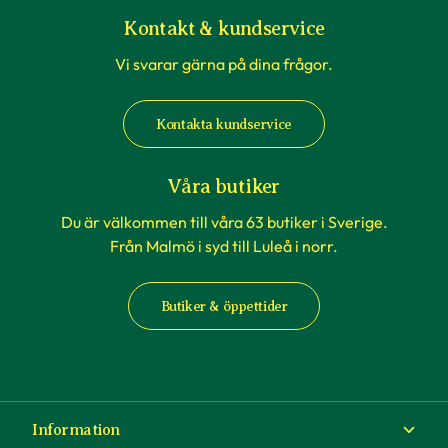
Kontakt & kundservice
Vi svarar gärna på dina frågor.
Kontakta kundservice
Våra butiker
Du är välkommen till våra 63 butiker i Sverige.
Från Malmö i syd till Luleå i norr.
Butiker & öppettider
Information