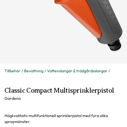
Tillbehör
Bevattning
Vattenslangar & trädgårdsslangar
Classic Compact Multisprinklerpistol
Gardena
Högkvalitativ multifunktionell sprinklerpistol med fyra olika
spraymönster.