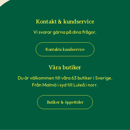
Kontakt & kundservice
Vi svarar gärna på dina frågor.
Kontakta kundservice
Våra butiker
Du är välkommen till våra 63 butiker i Sverige.
Från Malmö i syd till Luleå i norr.
Butiker & öppettider