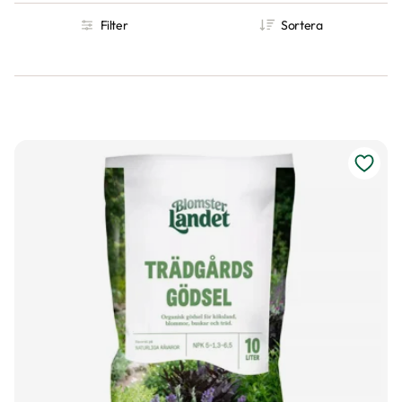
Filter
Sortera