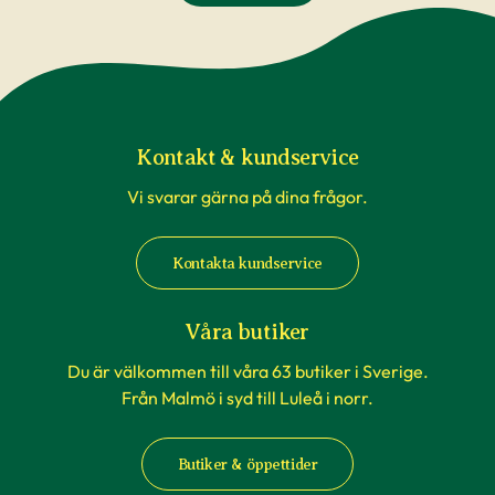
Kontakt & kundservice
Vi svarar gärna på dina frågor.
Kontakta kundservice
Våra butiker
Du är välkommen till våra 63 butiker i Sverige.
Från Malmö i syd till Luleå i norr.
Butiker & öppettider