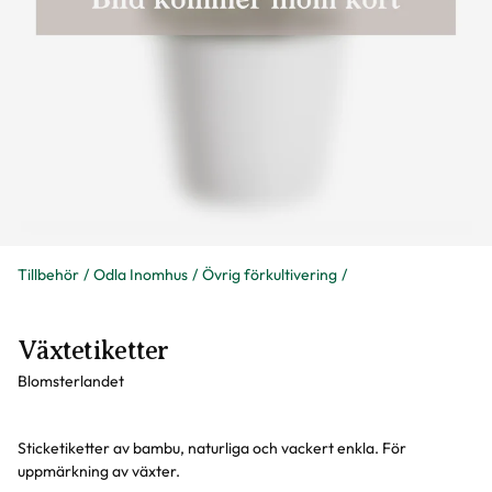
Tillbehör
Odla Inomhus
Övrig förkultivering
Växtetiketter
Blomsterlandet
Sticketiketter av bambu, naturliga och vackert enkla. För
uppmärkning av växter.