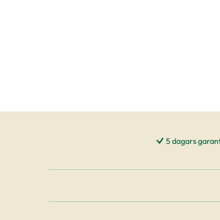
5 dagars garant