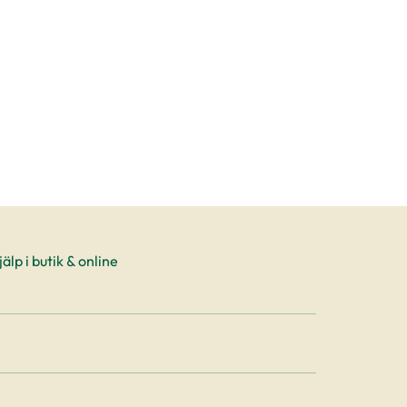
älp i butik & online