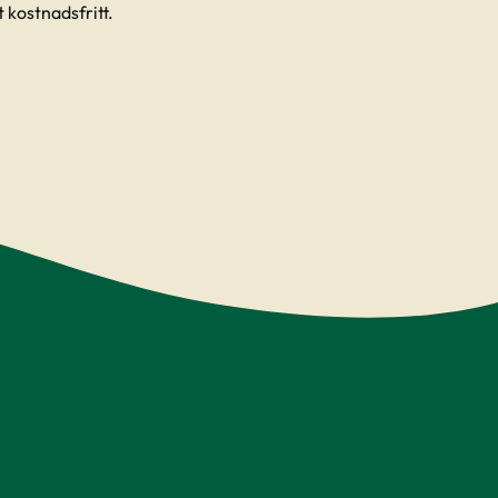
 kostnadsfritt.