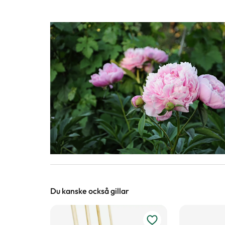
Du kanske också gillar