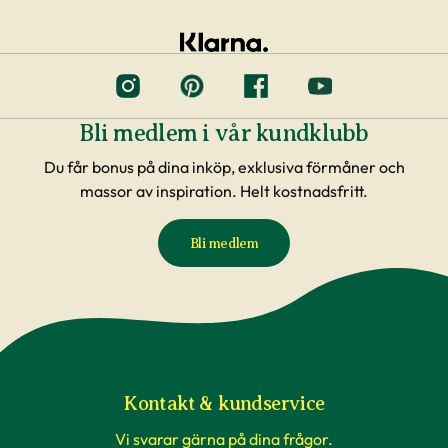
Bli medlem i vår kundklubb
Du får bonus på dina inköp, exklusiva förmåner och
massor av inspiration. Helt kostnadsfritt.
Bli medlem
Kontakt & kundservice
Vi svarar gärna på dina frågor.