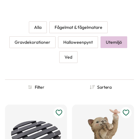
Alla
Fågelmat & fågelmatare
Gravdekorationer
Halloweenpynt
Utemiljö
Ved
Filter
Sortera