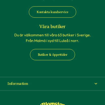
Kontakta kundservice
Våra butiker
Du är välkommen till våra 63 butiker i Sverige.
Från Malmö i syd till Luleå i norr.
Butiker & öppettider
Information
Om Blomsterlandet