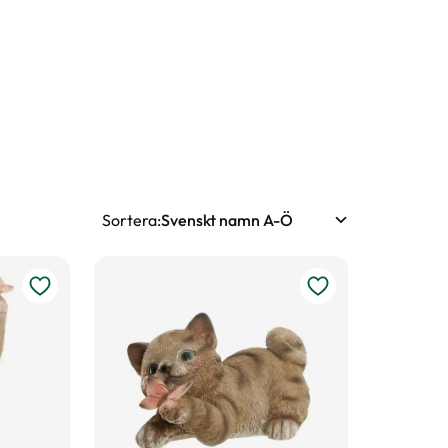
Sortera