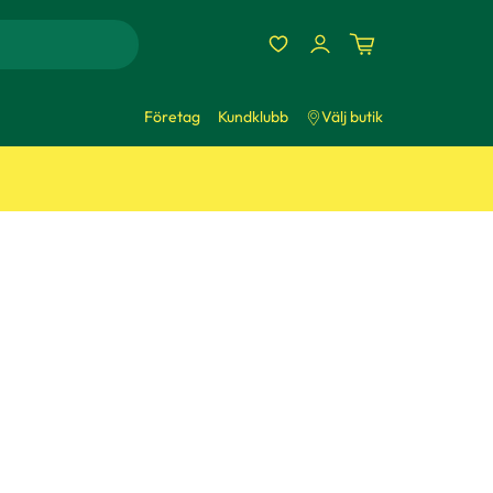
Företag
Kundklubb
Välj butik