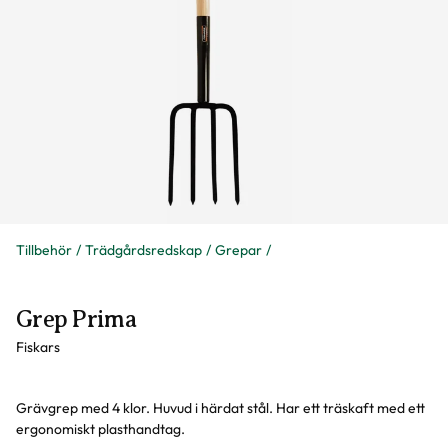
Tillbehör
Trädgårdsredskap
Grepar
Grep Prima
Fiskars
Grävgrep med 4 klor. Huvud i härdat stål. Har ett träskaft med ett
ergonomiskt plasthandtag.